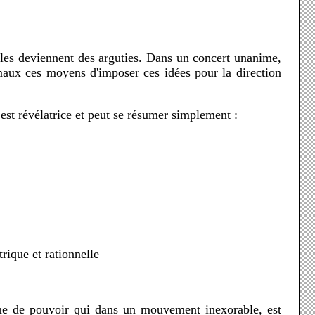
rmaux ces moyens d'imposer ces idées pour la direction
 est révélatrice et peut se résumer simplement :
ntrique et rationnelle