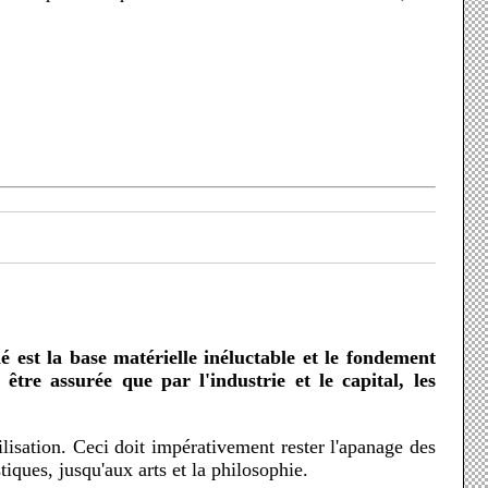
tre assurée que par l'industrie et le capital, les
iques, jusqu'aux arts et la philosophie.