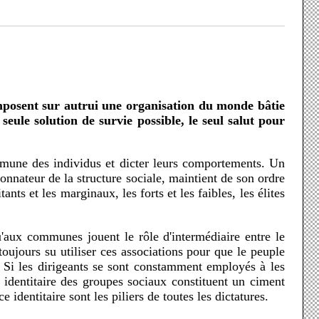
 seule solution de survie possible, le seul salut pour
onnateur de la structure sociale, maintient de son ordre
ants et les marginaux, les forts et les faibles, les élites
toujours su utiliser ces associations pour que le peuple
. Si les dirigeants se sont constamment employés à les
n identitaire des groupes sociaux constituent un ciment
identitaire sont les piliers de toutes les dictatures.