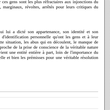
, marginaux, révoltes, arrêtés pour leurs critiques du
'identification personnelle qu'ont les gens et à leur
te situation, les abus qui en découlent, le manque de
pproche de la prise de conscience de la véritable nature
ient une entité entière à part, loin de l'importance du
lle et bien les prémisses pour une véritable résolution