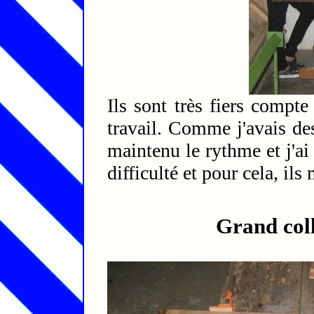
Ils sont très fiers compte
travail. Comme j'avais des
maintenu le rythme et j'ai
difficulté et pour cela, ils 
Grand col