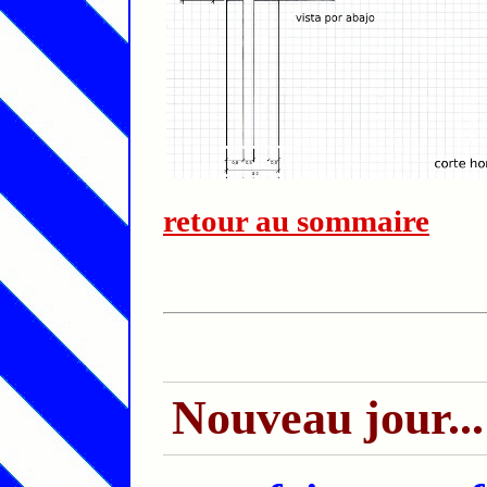
retour au sommaire
Nouveau jour...