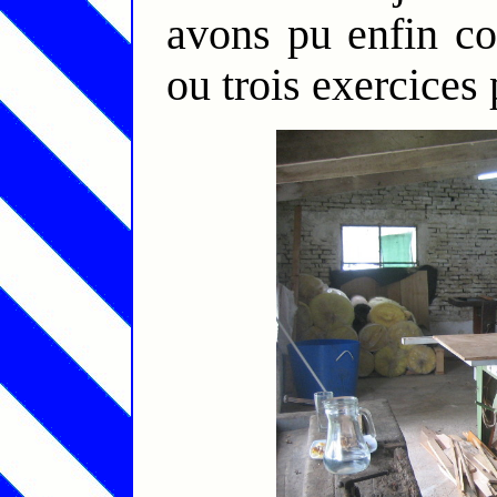
avons pu enfin c
ou trois exercices 