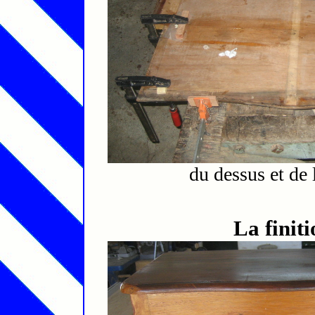
du dessus et de 
La finit