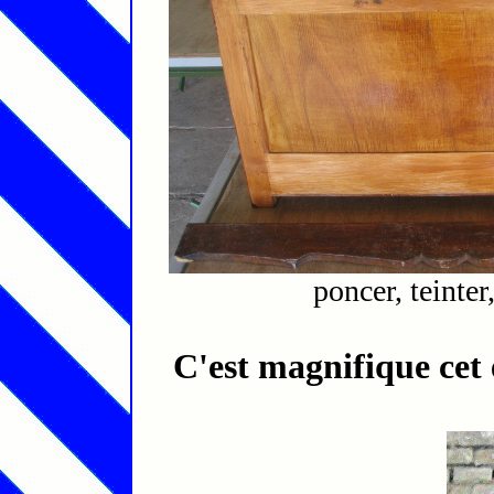
poncer, teinter
C'est magnifique cet 