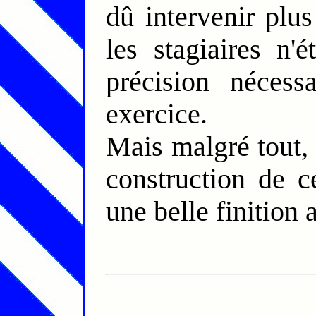
dû intervenir plu
les stagiaires n'
précision néces
exercice.
Mais malgré tout,
construction de 
une belle finition 