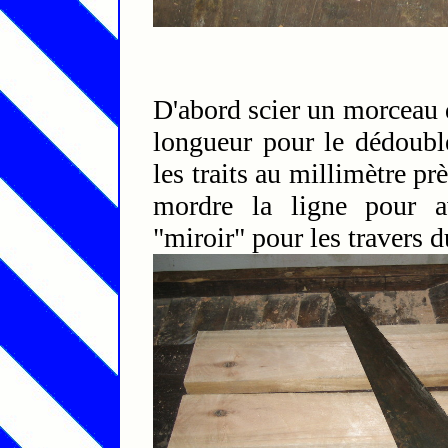
D'abord scier un morceau 
longueur pour le dédoubler
les traits au millimètre pr
mordre la ligne pour a
"miroir" pour les travers d