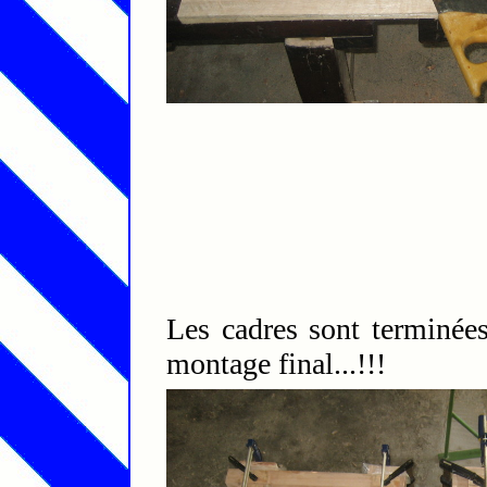
Les cadres sont terminée
montage final...!!!