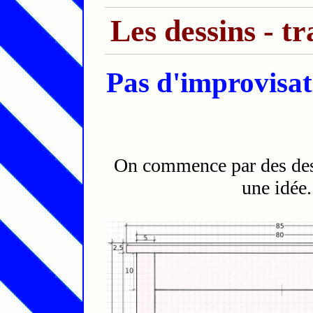
Les dessins - tr
Pas d'improvisati
On commence par des dess
une idée.